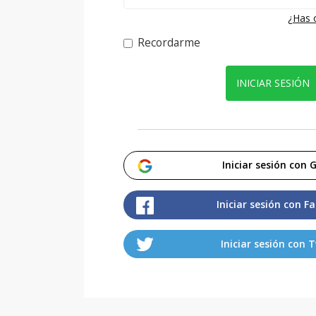
¿Has 
Recordarme
INICIAR SESIÓN
Iniciar sesión con 
Iniciar sesión con F
Iniciar sesión con 